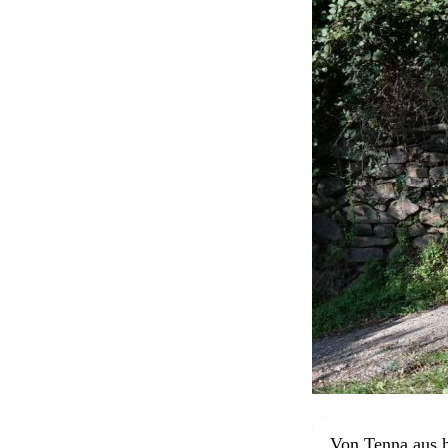
Von Tenna aus h