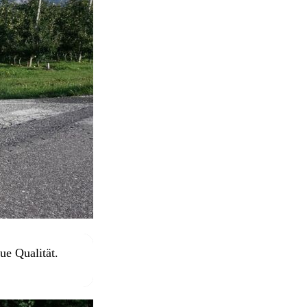
e Qualität.