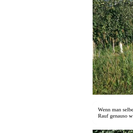
Wenn man selber
Rauf genauso wi