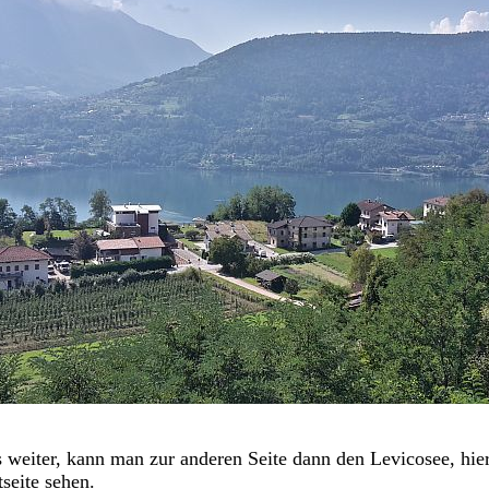
 weiter, kann man zur anderen Seite dann den Levicosee, hier
seite sehen.