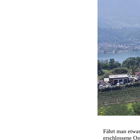
Fährt man etwas
erschlossene Ost