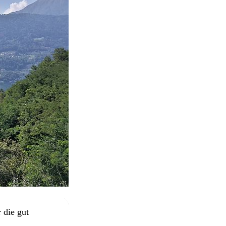
 die gut