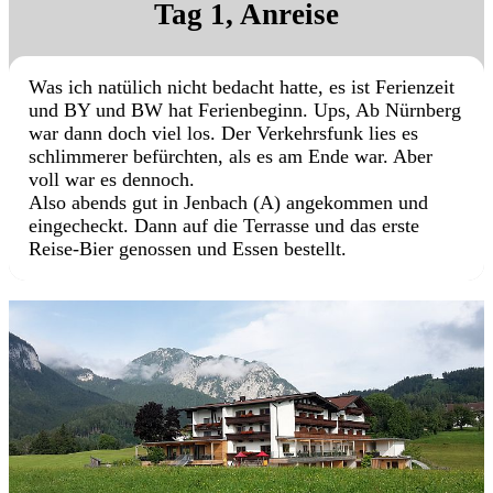
Tag 1, Anreise
Was ich natülich nicht bedacht hatte, es ist Ferienzeit
und BY und BW hat Ferienbeginn. Ups, Ab Nürnberg
war dann doch viel los. Der Verkehrsfunk lies es
schlimmerer befürchten, als es am Ende war. Aber
voll war es dennoch.
Also abends gut in Jenbach (A) angekommen und
eingecheckt. Dann auf die Terrasse und das erste
Reise-Bier genossen und Essen bestellt.