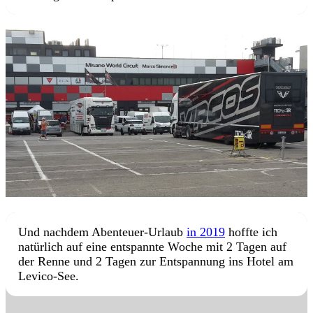
Und nachdem Abenteuer-Urlaub
in 2019
hoffte ich
natürlich auf eine entspannte Woche mit 2 Tagen auf
der Renne und 2 Tagen zur Entspannung ins Hotel am
Levico-See.