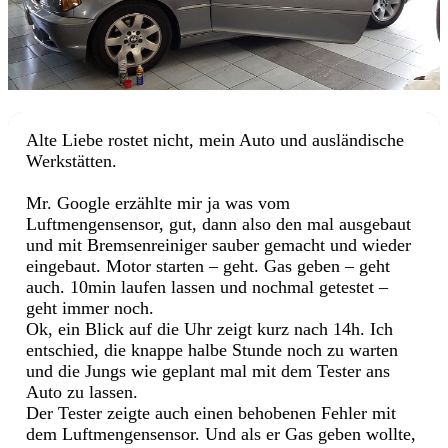
Alte Liebe rostet nicht, mein Auto und ausländische
Werkstätten.
Mr. Google erzählte mir ja was vom
Luftmengensensor, gut, dann also den mal ausgebaut
und mit Bremsenreiniger sauber gemacht und wieder
eingebaut. Motor starten – geht. Gas geben – geht
auch. 10min laufen lassen und nochmal getestet –
geht immer noch.
Ok, ein Blick auf die Uhr zeigt kurz nach 14h. Ich
entschied, die knappe halbe Stunde noch zu warten
und die Jungs wie geplant mal mit dem Tester ans
Auto zu lassen.
Der Tester zeigte auch einen behobenen Fehler mit
dem Luftmengensensor. Und als er Gas geben wollte,