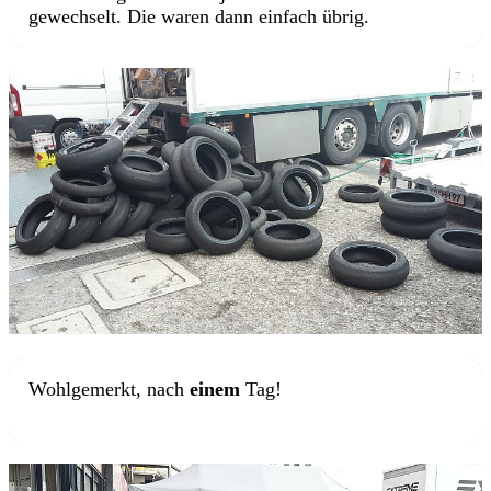
gewechselt. Die waren dann einfach übrig.
Wohlgemerkt, nach
einem
Tag!