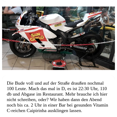
Die Bude voll und auf der Straße draußen nochmal
100 Leute. Mach das mal in D, es ist 22:30 Uhr, 110
db und Abgase im Restaurant. Mehr brauche ich hier
nicht schreiben, oder? Wir haben dann den Abend
noch bis ca. 2 Uhr in einer Bar bei gesunden Vitamin
C-reichen Caipirinha ausklingen lassen.