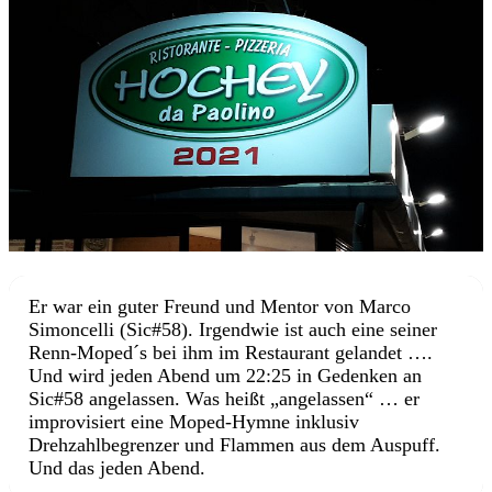
Er war ein guter Freund und Mentor von Marco
Simoncelli (Sic#58). Irgendwie ist auch eine seiner
Renn-Moped´s bei ihm im Restaurant gelandet ….
Und wird jeden Abend um 22:25 in Gedenken an
Sic#58 angelassen. Was heißt „angelassen“ … er
improvisiert eine Moped-Hymne inklusiv
Drehzahlbegrenzer und Flammen aus dem Auspuff.
Und das jeden Abend.