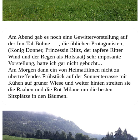
Am Abend gab es noch eine Gewittervorstellung auf
der Inn-Tal-Bühne … , die üblichen Protagonisten,
(König Donner, Prinzessin Blitz, der tapfere Ritter
Wind und der Regen als Hofstaat) sehr imposante
Vorstellung, hatte ich gar nicht gebucht...
Am Morgen dann ein von Heimatfilmen nicht zu
übertreffendes Frühstück auf der Sonnenterrasse mit
Kühen auf grüner Wiese und weiter hinten streiten sie
die Raaben und die Rot-Milane um die besten
Sitzplätze in den Bäumen.