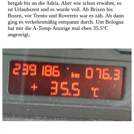
bergab bis an die Adria. Aber wie schon erwähnt, es
ist Urlaubszeit und es wurde voll. Ab Brixen bis
Bozen, vor Trento und Rovereto war es zäh. Ab dann
ging es verkehrsmäßig entspannt durch. Um Bologna
hat mir die A-Temp-Anzeige mal eben 35.5°C
angezeigt,