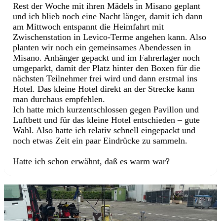
Rest der Woche mit ihren Mädels in Misano geplant
und ich blieb noch eine Nacht länger, damit ich dann
am Mittwoch entspannt die Heimfahrt mit
Zwischenstation in Levico-Terme angehen kann. Also
planten wir noch ein gemeinsames Abendessen in
Misano. Anhänger gepackt und im Fahrerlager noch
umgeparkt, damit der Platz hinter den Boxen für die
nächsten Teilnehmer frei wird und dann erstmal ins
Hotel. Das kleine Hotel direkt an der Strecke kann
man durchaus empfehlen.
Ich hatte mich kurzentschlossen gegen Pavillon und
Luftbett und für das kleine Hotel entschieden – gute
Wahl. Also hatte ich relativ schnell eingepackt und
noch etwas Zeit ein paar Eindrücke zu sammeln.
Hatte ich schon erwähnt, daß es warm war?