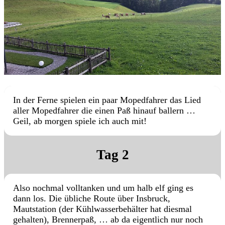
In der Ferne spielen ein paar Mopedfahrer das Lied
aller Mopedfahrer die einen Paß hinauf ballern …
Geil, ab morgen spiele ich auch mit!
Tag 2
Also nochmal volltanken und um halb elf ging es
dann los. Die übliche Route über Insbruck,
Mautstation (der Kühlwasserbehälter hat diesmal
gehalten), Brennerpaß, … ab da eigentlich nur noch