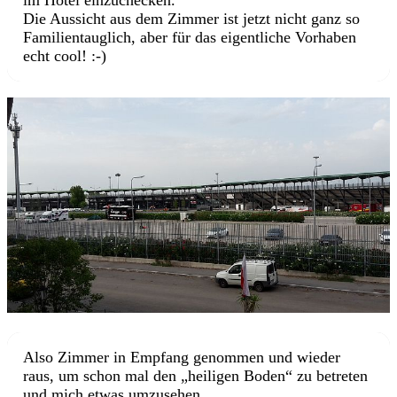
im Hotel einzuchecken.
Die Aussicht aus dem Zimmer ist jetzt nicht ganz so
Familientauglich, aber für das eigentliche Vorhaben
echt cool! :-)
Also Zimmer in Empfang genommen und wieder
raus, um schon mal den „heiligen Boden“ zu betreten
und mich etwas umzusehen.