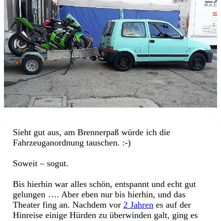
Sieht gut aus, am Brennerpaß würde ich die
Fahrzeuganordnung tauschen. :-)
Soweit – sogut.
Bis hierhin war alles schön, entspannt und echt gut
gelungen …. Aber eben nur bis hierhin, und das
Theater fing an. Nachdem vor
2 Jahren
es auf der
Hinreise einige Hürden zu überwinden galt, ging es