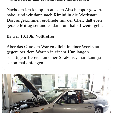
Nachdem ich knapp 2h auf den Abschlepper gewartet
habe, sind wir dann nach Rimini in die Werkstatt.
Dort angekommen eröffnete mir der Chef, daß eben
gerade Mittag sei und es dann um halb 3 weitergeht.
Es war 13:10h. Volltreffer!
Aber das Gute am Warten allein in einer Werkstatt
gegenüber dem Warten in einem 10m langen
schattigem Bereich an einer Straße ist, man kann ja
schon mal anfangen.