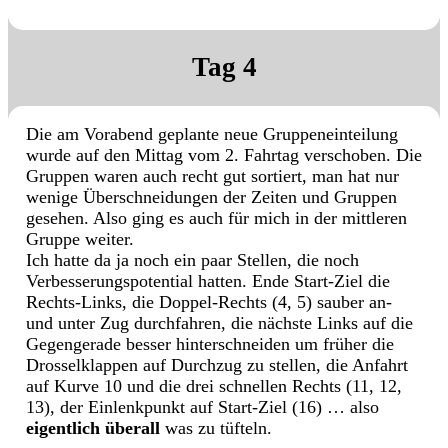
Tag 4
Die am Vorabend geplante neue Gruppeneinteilung
wurde auf den Mittag vom 2. Fahrtag verschoben. Die
Gruppen waren auch recht gut sortiert, man hat nur
wenige Überschneidungen der Zeiten und Gruppen
gesehen. Also ging es auch für mich in der mittleren
Gruppe weiter.
Ich hatte da ja noch ein paar Stellen, die noch
Verbesserungspotential hatten. Ende Start-Ziel die
Rechts-Links, die Doppel-Rechts (4, 5) sauber an-
und unter Zug durchfahren, die nächste Links auf die
Gegengerade besser hinterschneiden um früher die
Drosselklappen auf Durchzug zu stellen, die Anfahrt
auf Kurve 10 und die drei schnellen Rechts (11, 12,
13), der Einlenkpunkt auf Start-Ziel (16) … also
eigentlich überall
was zu tüfteln.