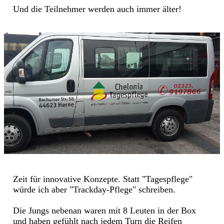
Und die Teilnehmer werden auch immer älter!
Zeit für innovative Konzepte. Statt "Tagespflege"
würde ich aber "Trackday-Pflege" schreiben.
Die Jungs nebenan waren mit 8 Leuten in der Box
und haben gefühlt nach jedem Turn die Reifen