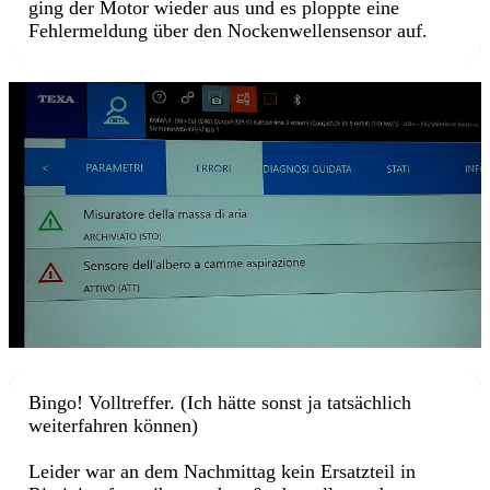
ging der Motor wieder aus und es ploppte eine
Fehlermeldung über den Nockenwellensensor auf.
Bingo! Volltreffer. (Ich hätte sonst ja tatsächlich
weiterfahren können)
Leider war an dem Nachmittag kein Ersatzteil in