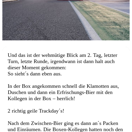
Und das ist der wehmütige Blick am 2. Tag, letzter
Turn, letzte Runde, irgendwann ist dann halt auch
dieser Moment gekommen:
So sieht´s dann eben aus.
In der Box angekommen schnell die Klamotten aus,
Duschen und dann ein Erfrischungs-Bier mit den
Kollegen in der Box – herrlich!
2 richtig geile Trackday´s!
Nach dem Zwischen-Bier ging es dann an´s Packen
und Einräumen. Die Boxen-Kollegen hatten noch den