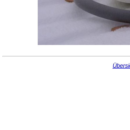
Übersi