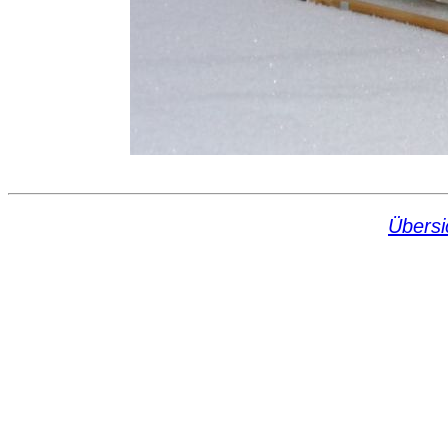
Übersi