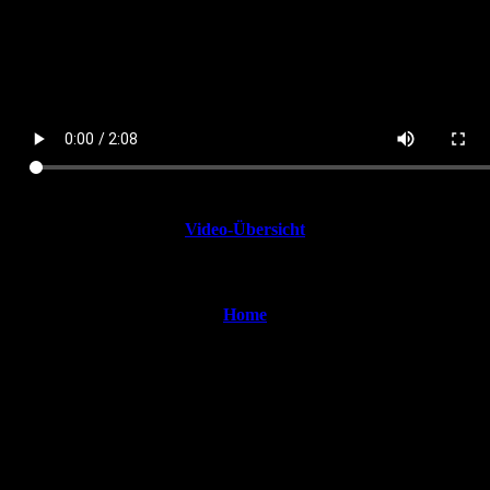
Video-Übersicht
Home