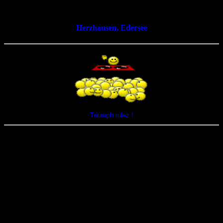
<
Herzhausen, Edersee
Triumph rulez !