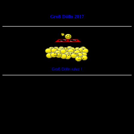
<
Groß Dölln 2017
Groß Dölln rulez !