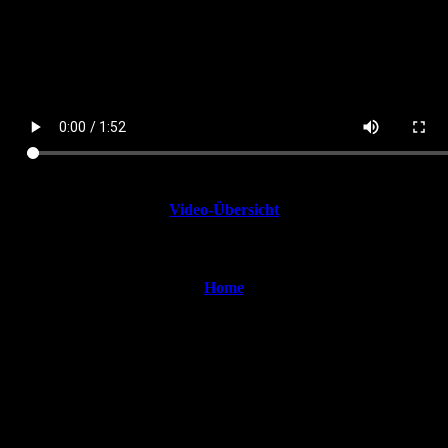
Video-Übersicht
Home